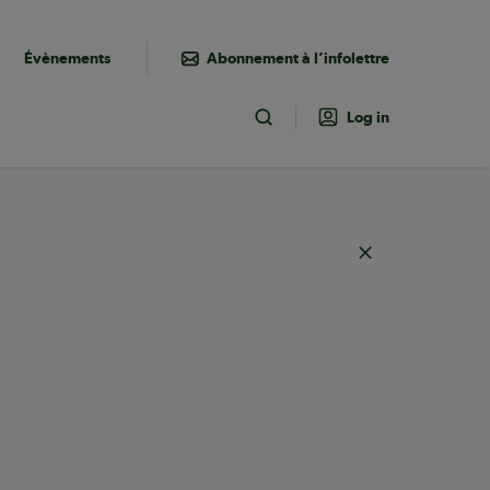
Évènements
Abonnement à l’infolettre
Log in
Toggle Search