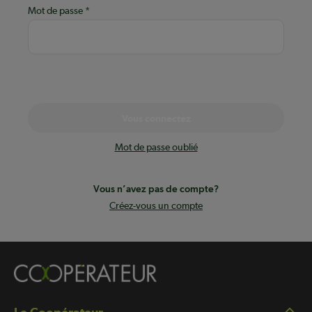
Mot de passe
Vous connectez
Mot de passe oublié
Vous n’avez pas de compte?
Créez-vous un compte