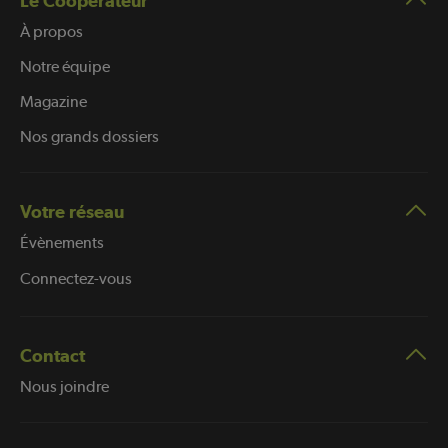
Le Coopérateur
À propos
Notre équipe
Magazine
Nos grands dossiers
Votre réseau
Évènements
Connectez-vous
Contact
Nous joindre