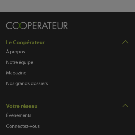
Le Coopérateur
À propos
Notre équipe
Magazine
Nos grands dossiers
Votre réseau
Évènements
Connectez-vous