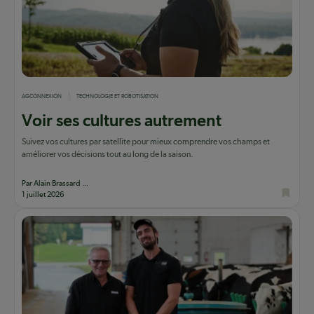
AGCONNEXION
TECHNOLOGIE ET ROBOTISATION
Voir ses cultures autrement
Suivez vos cultures par satellite pour mieux comprendre vos champs et
améliorer vos décisions tout au long de la saison.
Par Alain Brassard ...
1 juillet 2026