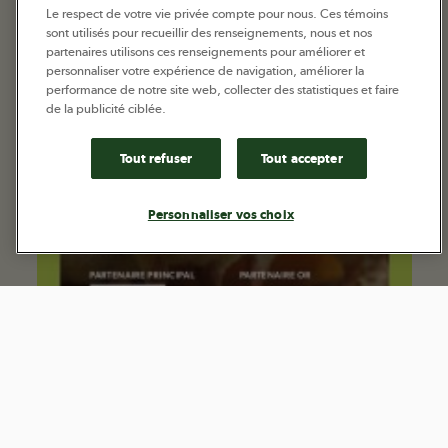
Le respect de votre vie privée compte pour nous. Ces témoins
sont utilisés pour recueillir des renseignements, nous et nos
partenaires utilisons ces renseignements pour améliorer et
personnaliser votre expérience de navigation, améliorer la
performance de notre site web, collecter des statistiques et faire
de la publicité ciblée.
Tout refuser
Tout accepter
Personnaliser vos choix
Faites votre nid en aviculture