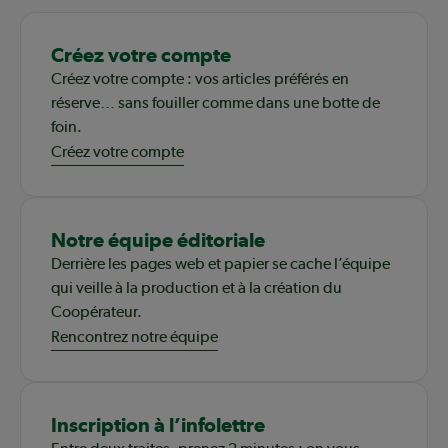
Créez votre compte
Créez votre compte : vos articles préférés en
réserve… sans fouiller comme dans une botte de
foin.
Créez votre compte
Notre équipe éditoriale
Derrière les pages web et papier se cache l’équipe
qui veille à la production et à la création du
Coopérateur.
Rencontrez notre équipe
Inscription à l’infolettre