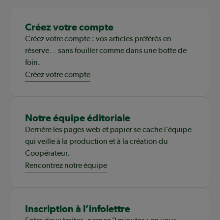
Créez votre compte
Créez votre compte : vos articles préférés en
réserve… sans fouiller comme dans une botte de
foin.
Créez votre compte
Notre équipe éditoriale
Derrière les pages web et papier se cache l’équipe
qui veille à la production et à la création du
Coopérateur.
Rencontrez notre équipe
Inscription à l’infolettre