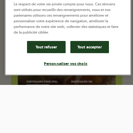
Le respect de votre vie privée compte pour nous. Ces témoins
sont utilisés pour recueillir des renseignements, nous et nos
partenaires utilisons ces renseignements pour améliorer et
personnaliser votre expérience de navigation, améliorer la
performance de notre site web, collecter des statistiques et faire
de la publicité ciblée.
Tout refuser
Tout accepter
Personnaliser vos choix
Faites votre nid en aviculture