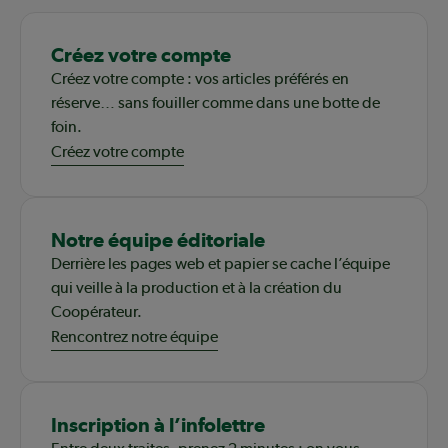
Créez votre compte
Créez votre compte : vos articles préférés en
réserve… sans fouiller comme dans une botte de
foin.
Créez votre compte
Notre équipe éditoriale
Derrière les pages web et papier se cache l’équipe
qui veille à la production et à la création du
Coopérateur.
Rencontrez notre équipe
Inscription à l’infolettre