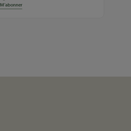
M’abonner