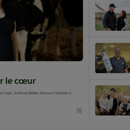
r le cœur
on mari, la ferme Belles-Amours Holstein à