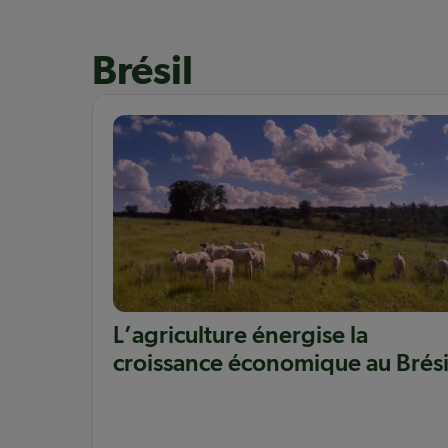
Brésil
L’agriculture énergise la
croissance économique au Brési