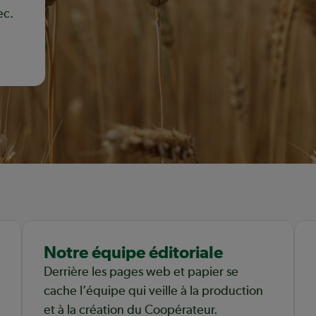
ec.
Notre équipe éditoriale
Derrière les pages web et papier se
cache l’équipe qui veille à la production
et à la création du Coopérateur.