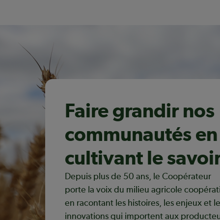
Faire grandir nos
communautés en
cultivant le savoi
Depuis plus de 50 ans, le Coopérateur
porte la voix du milieu agricole coopérati
en racontant les histoires, les enjeux et l
innovations qui importent aux producteu