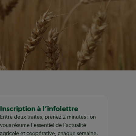
Inscription à l’infolettre
Entre deux traites, prenez 2 minutes : on
vous résume l’essentiel de l’actualité
agricole et coopérative, chaque semaine.