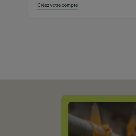
Créez votre compte