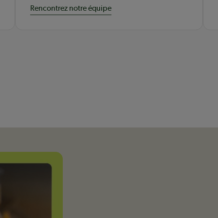
Rencontrez notre équipe