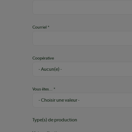
Courriel
Coopérative
Vous êtes...
Type(s) de production