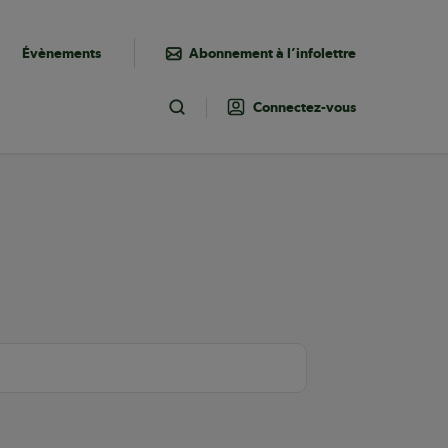
Évènements
Abonnement à l’infolettre
Connectez-vous
Toggle Search