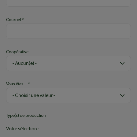
Courriel
Coopérative
Vous êtes...
Type(s) de production
Votre sélection :