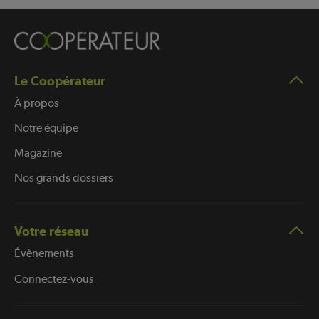
Le Coopérateur
À propos
Notre équipe
Magazine
Nos grands dossiers
Votre réseau
Évènements
Connectez-vous