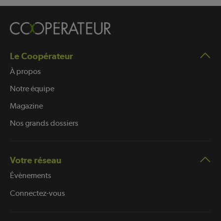
Le Coopérateur
À propos
Notre équipe
Magazine
Nos grands dossiers
Votre réseau
Évènements
Connectez-vous