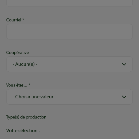
Courriel
Coopérative
Vous êtes...
Type(s) de production
Votre sélection :