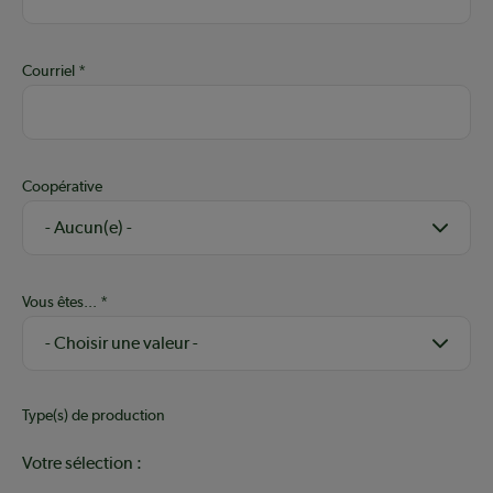
Courriel
Coopérative
Vous êtes...
Type(s) de production
Votre sélection :