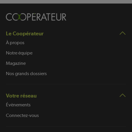
Le Coopérateur
À propos
Notre équipe
Magazine
Nos grands dossiers
Votre réseau
Évènements
Connectez-vous