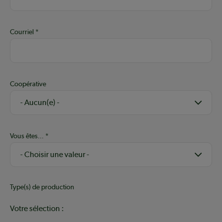
Courriel
Coopérative
Vous êtes...
Type(s) de production
Votre sélection :