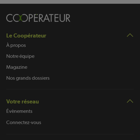
Le Coopérateur
À propos
Notre équipe
Magazine
Nos grands dossiers
Votre réseau
Évènements
Connectez-vous