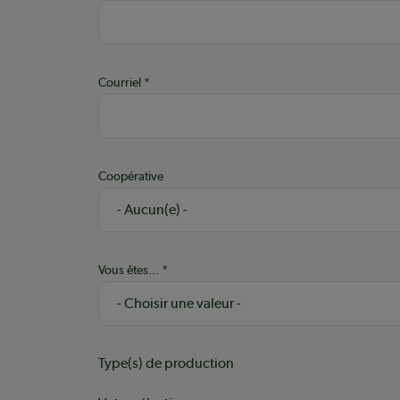
Courriel
Coopérative
Vous êtes...
Type(s) de production