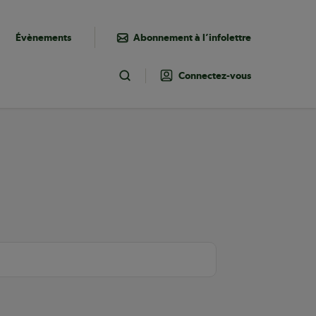
Évènements
Abonnement à l’infolettre
Connectez-vous
Toggle Search