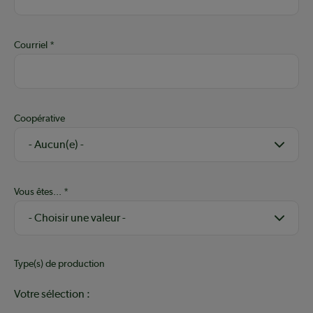
Courriel
Coopérative
Vous êtes...
Type(s) de production
Votre sélection :