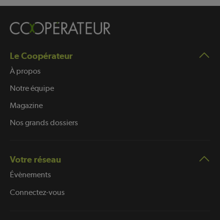
Le Coopérateur
À propos
Notre équipe
Magazine
Nos grands dossiers
Votre réseau
Évènements
Connectez-vous