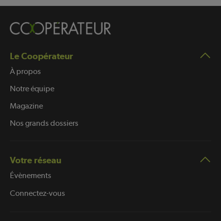
Le Coopérateur
À propos
Notre équipe
Magazine
Nos grands dossiers
Votre réseau
Évènements
Connectez-vous