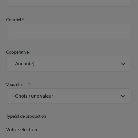
Courriel
Coopérative
Vous êtes...
Type(s) de production
Votre sélection :