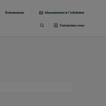
Évènements
Abonnement à l’infolettre
Connectez-vous
Toggle Search