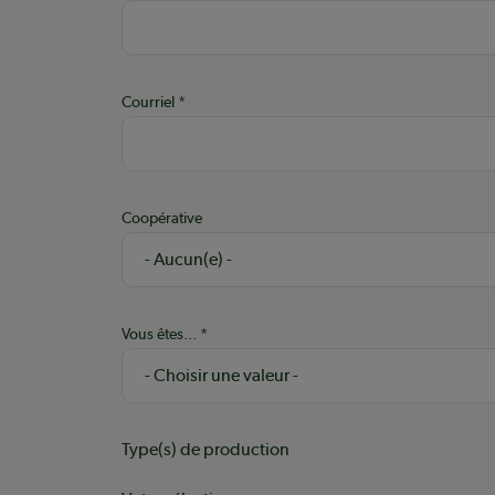
Courriel
Coopérative
Vous êtes...
Type(s) de production