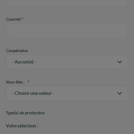
Courriel
Coopérative
Vous êtes...
Type(s) de production
Votre sélection :