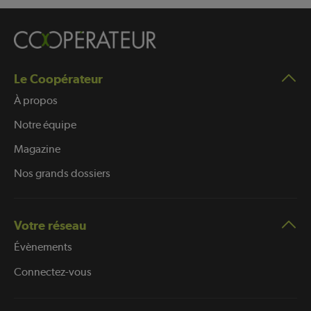
Le Coopérateur
À propos
Notre équipe
Magazine
Nos grands dossiers
Votre réseau
Évènements
Connectez-vous