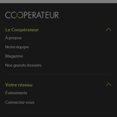
Le Coopérateur
À propos
Notre équipe
Magazine
Nos grands dossiers
Votre réseau
Évènements
Connectez-vous