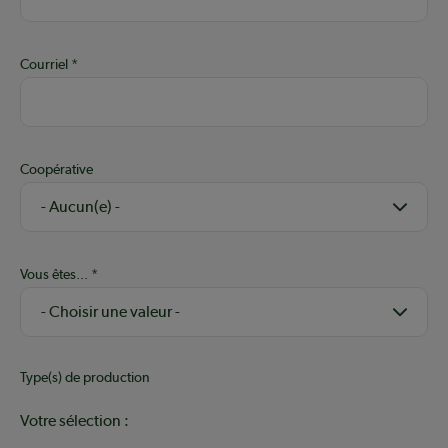
Courriel
Coopérative
Vous êtes...
Type(s) de production
Votre sélection :