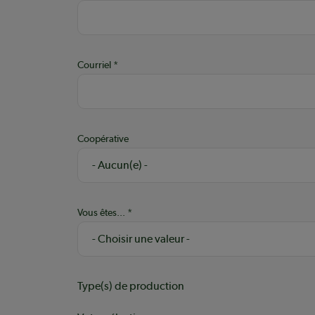
Courriel
Coopérative
Vous êtes...
Type(s) de production