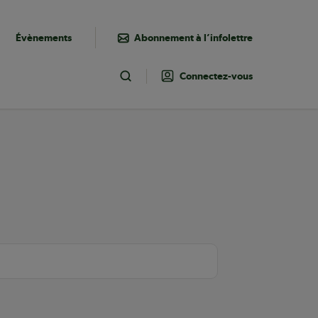
Évènements
Abonnement à l’infolettre
Connectez-vous
Toggle Search