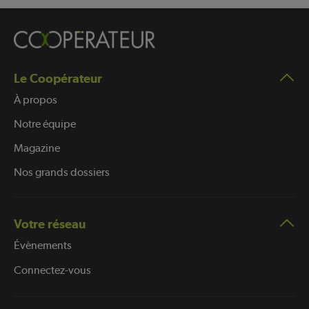
Le Coopérateur
À propos
Notre équipe
Magazine
Nos grands dossiers
Votre réseau
Évènements
Connectez-vous