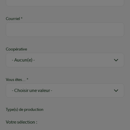
Courriel
Coopérative
Vous êtes...
Type(s) de production
Votre sélection :