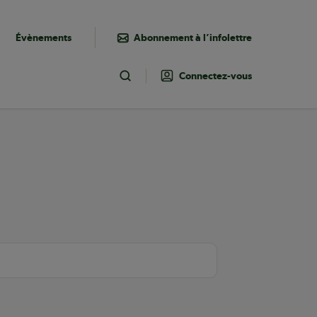
Évènements
Abonnement à l’infolettre
Connectez-vous
Toggle Search