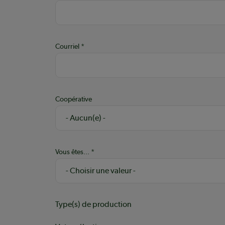
Courriel
Coopérative
Vous êtes...
Type(s) de production