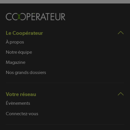
Le Coopérateur
À propos
Notre équipe
Magazine
Nos grands dossiers
Votre réseau
Évènements
Connectez-vous