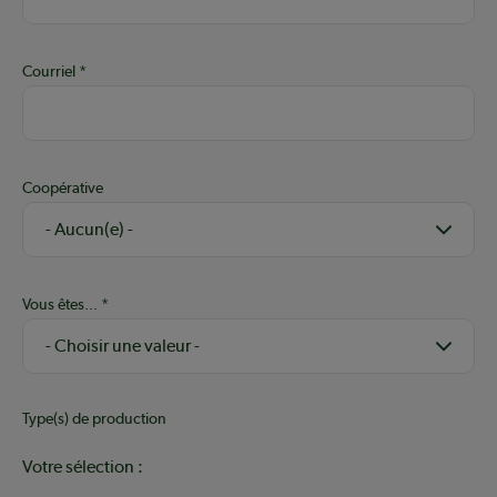
Courriel
Coopérative
Vous êtes...
Type(s) de production
Votre sélection :