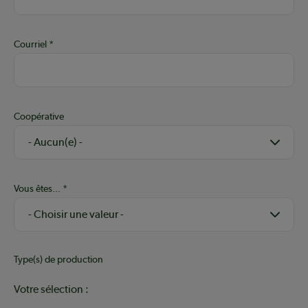
Courriel
Coopérative
Vous êtes...
Type(s) de production
Votre sélection :