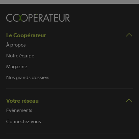
Le Coopérateur
À propos
Notre équipe
Magazine
Nos grands dossiers
Votre réseau
Évènements
Connectez-vous