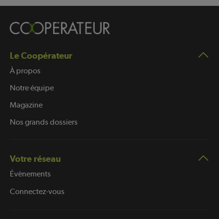
Le Coopérateur
À propos
Notre équipe
Magazine
Nos grands dossiers
Votre réseau
Évènements
Connectez-vous