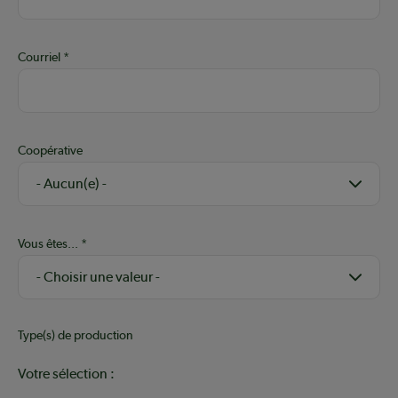
Courriel
Coopérative
Vous êtes...
Type(s) de production
Votre sélection :