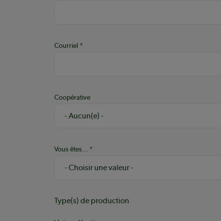
Courriel
Coopérative
Vous êtes...
Type(s) de production