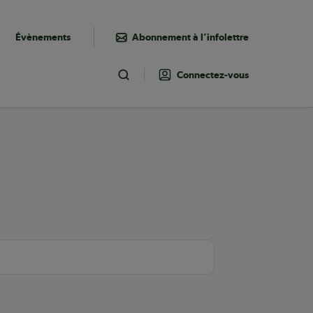
Évènements
Abonnement à l’infolettre
Connectez-vous
Toggle Search