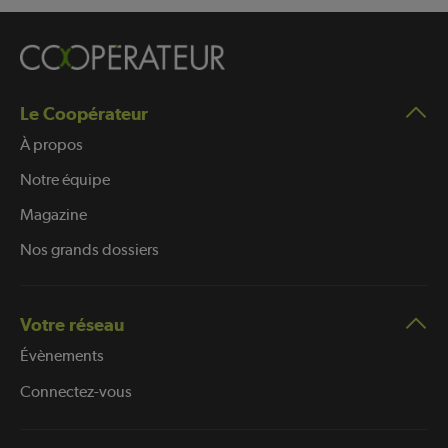
Le Coopérateur
À propos
Notre équipe
Magazine
Nos grands dossiers
Votre réseau
Évènements
Connectez-vous