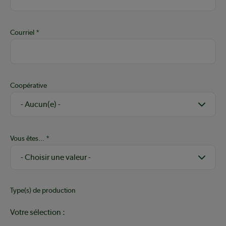
Courriel
Coopérative
Vous êtes...
Type(s) de production
Votre sélection :