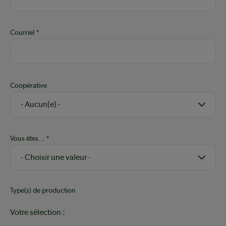
Courriel
Coopérative
Vous êtes...
Type(s) de production
Votre sélection :