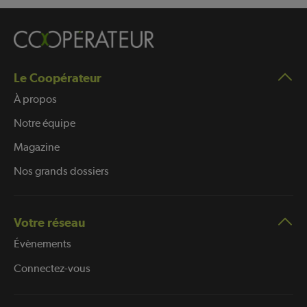
Le Coopérateur
À propos
Notre équipe
Magazine
Nos grands dossiers
Votre réseau
Évènements
Connectez-vous