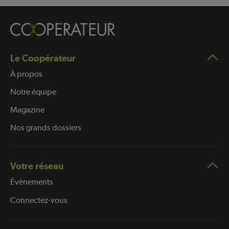
Le Coopérateur
À propos
Notre équipe
Magazine
Nos grands dossiers
Votre réseau
Évènements
Connectez-vous