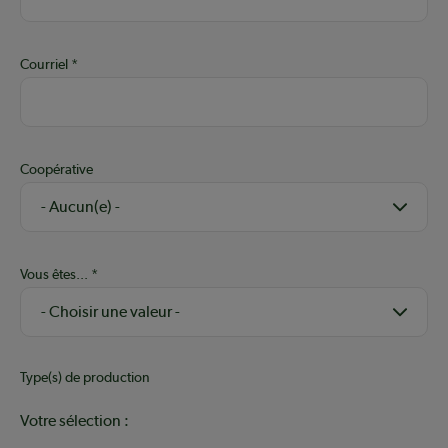
Courriel
Coopérative
Vous êtes...
Type(s) de production
Votre sélection :