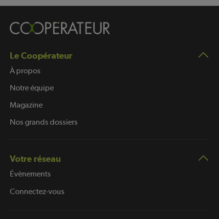
Le Coopérateur
À propos
Notre équipe
Magazine
Nos grands dossiers
Votre réseau
Évènements
Connectez-vous