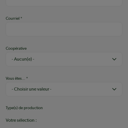
Courriel
Coopérative
Vous êtes...
Type(s) de production
Votre sélection :