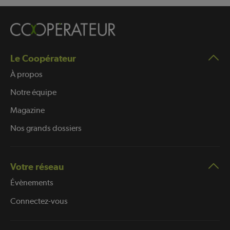
Le Coopérateur
À propos
Notre équipe
Magazine
Nos grands dossiers
Votre réseau
Évènements
Connectez-vous