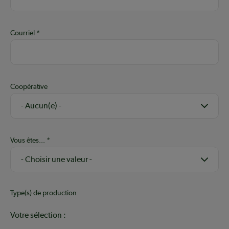
Courriel
Coopérative
Vous êtes...
Type(s) de production
Votre sélection :