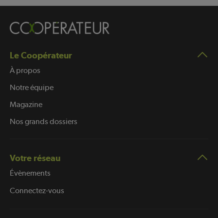
Le Coopérateur
À propos
Notre équipe
Magazine
Nos grands dossiers
Votre réseau
Évènements
Connectez-vous