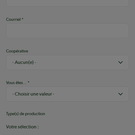
Courriel
Coopérative
Vous êtes...
Type(s) de production
Votre sélection :