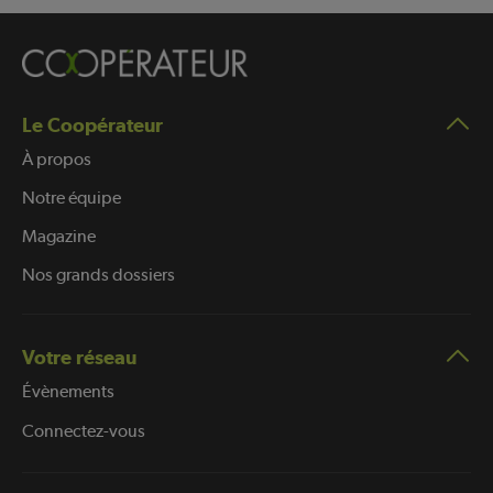
Le Coopérateur
À propos
Notre équipe
Magazine
Nos grands dossiers
Votre réseau
Évènements
Connectez-vous