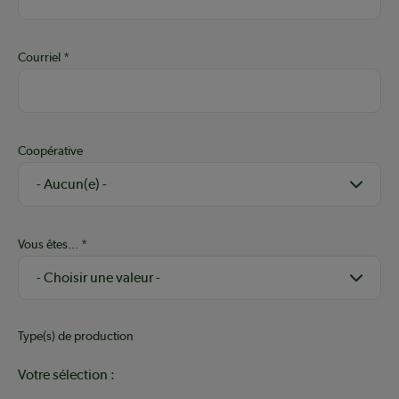
Courriel
Coopérative
Vous êtes...
Type(s) de production
Votre sélection :