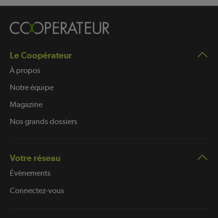
Le Coopérateur
À propos
Notre équipe
Magazine
Nos grands dossiers
Votre réseau
Évènements
Connectez-vous