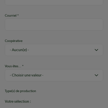
Courriel
Coopérative
Vous êtes...
Type(s) de production
Votre sélection :