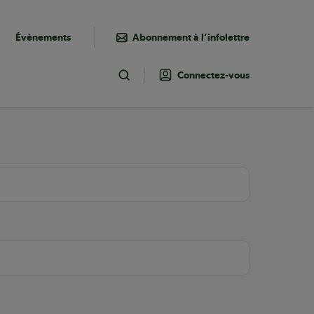
Évènements
Abonnement à l’infolettre
Connectez-vous
Toggle Search