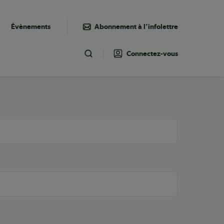
Évènements
Abonnement à l’infolettre
Connectez-vous
Toggle Search