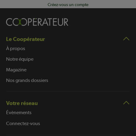
Créez-vous un compte
Le Coopérateur
À propos
Notre équipe
Magazine
Nos grands dossiers
Votre réseau
Évènements
Connectez-vous