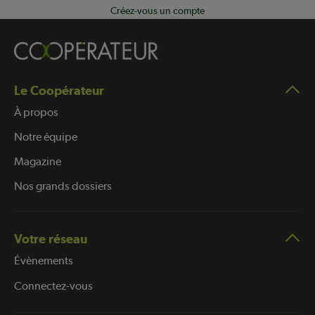
Créez-vous un compte
Le Coopérateur
À propos
Notre équipe
Magazine
Nos grands dossiers
Votre réseau
Évènements
Connectez-vous