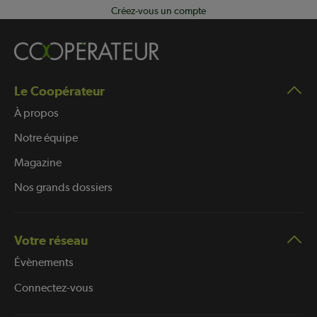
Créez-vous un compte
Le Coopérateur
À propos
Notre équipe
Magazine
Nos grands dossiers
Votre réseau
Évènements
Connectez-vous