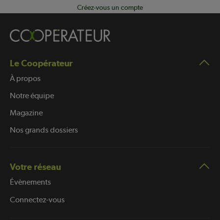
Créez-vous un compte
Le Coopérateur
À propos
Notre équipe
Magazine
Nos grands dossiers
Votre réseau
Évènements
Connectez-vous