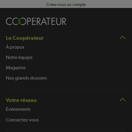
Créez-vous un compte
Le Coopérateur
À propos
Notre équipe
Magazine
Nos grands dossiers
Votre réseau
Évènements
Connectez-vous