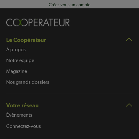
Créez-vous un compte
Le Coopérateur
À propos
Notre équipe
Magazine
Nos grands dossiers
Votre réseau
Évènements
Connectez-vous