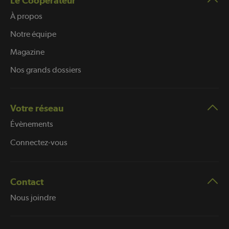
Le Coopérateur
À propos
Notre équipe
Magazine
Nos grands dossiers
Votre réseau
Évènements
Connectez-vous
Contact
Nous joindre