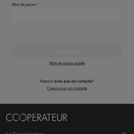
Mot de passe
Vous connectez
Mot de passe oublié
Vous n’avez pas de compte?
Créez-vous un compte