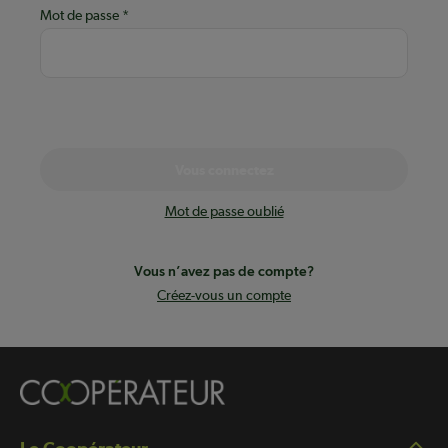
Mot de passe
Vous connectez
Mot de passe oublié
Vous n’avez pas de compte?
Créez-vous un compte