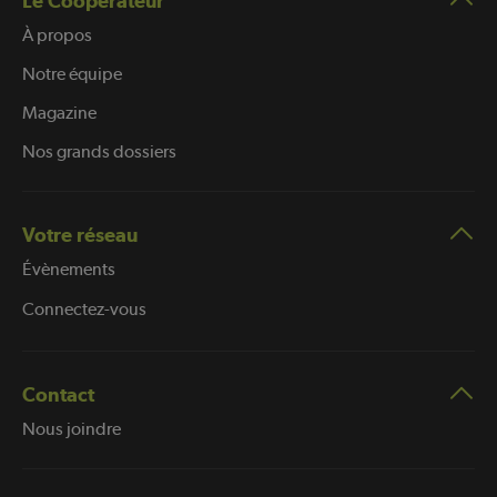
Le Coopérateur
À propos
Notre équipe
Magazine
Nos grands dossiers
Votre réseau
Évènements
Connectez-vous
Contact
Nous joindre