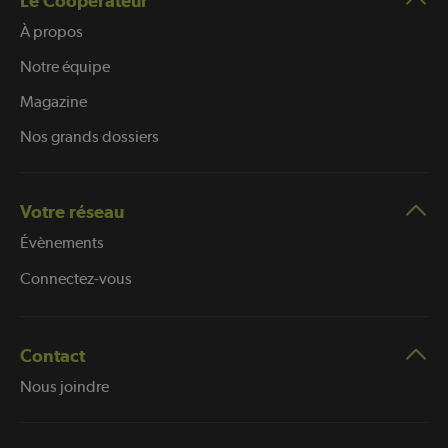
Le Coopérateur
À propos
Notre équipe
Magazine
Nos grands dossiers
Votre réseau
Évènements
Connectez-vous
Contact
Nous joindre