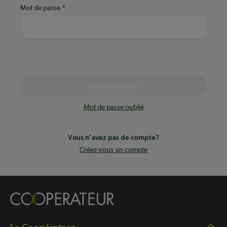
Mot de passe
Vous connectez
Mot de passe oublié
Vous n’avez pas de compte?
Créez-vous un compte