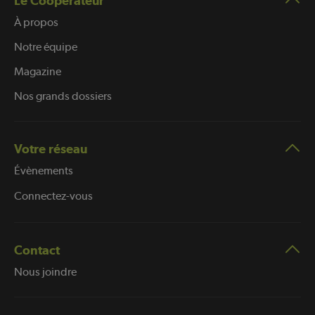
Le Coopérateur
À propos
Notre équipe
Magazine
Nos grands dossiers
Votre réseau
Évènements
Connectez-vous
Contact
Nous joindre