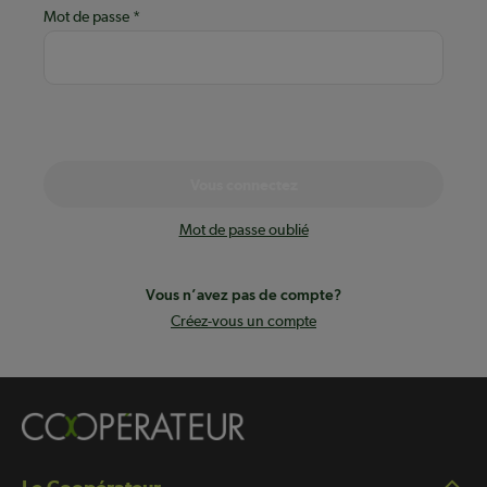
Mot de passe
Vous connectez
Mot de passe oublié
Vous n’avez pas de compte?
Créez-vous un compte