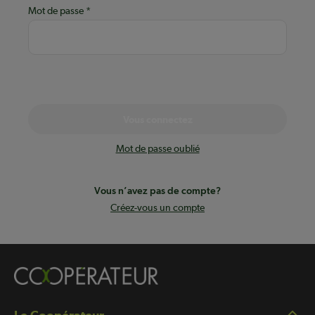
Mot de passe
Vous connectez
Mot de passe oublié
Vous n’avez pas de compte?
Créez-vous un compte