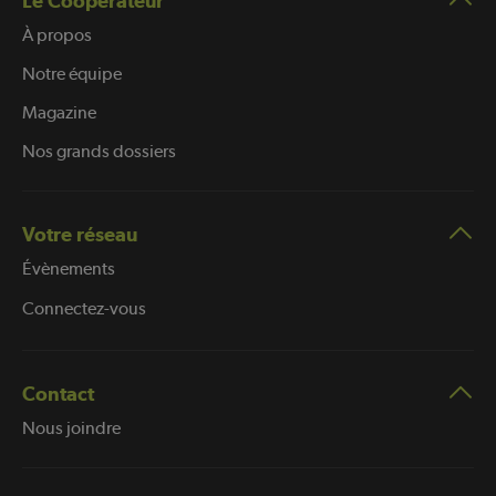
Le Coopérateur
À propos
Notre équipe
Magazine
Nos grands dossiers
Votre réseau
Évènements
Connectez-vous
Contact
Nous joindre