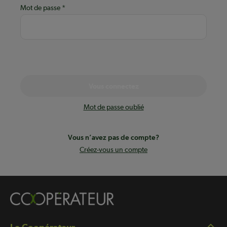
Mot de passe
Vous connectez
Mot de passe oublié
Vous n’avez pas de compte?
Créez-vous un compte