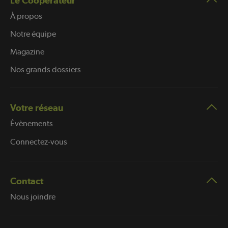
Le Coopérateur
À propos
Notre équipe
Magazine
Nos grands dossiers
Votre réseau
Évènements
Connectez-vous
Contact
Nous joindre