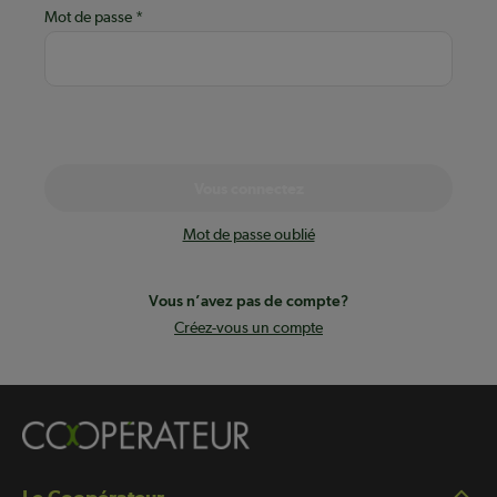
Mot de passe
Vous connectez
Mot de passe oublié
Vous n’avez pas de compte?
Créez-vous un compte