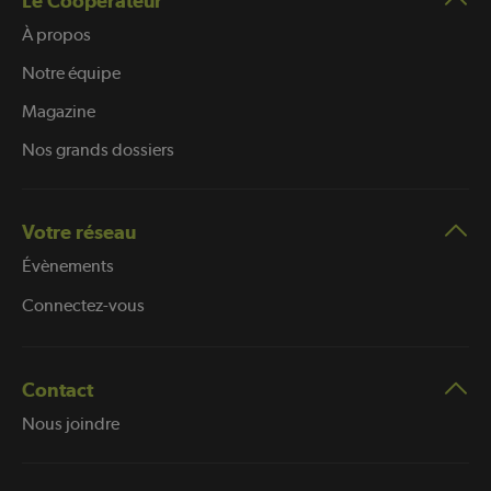
Le Coopérateur
À propos
Notre équipe
Magazine
Nos grands dossiers
Votre réseau
Évènements
Connectez-vous
Contact
Nous joindre