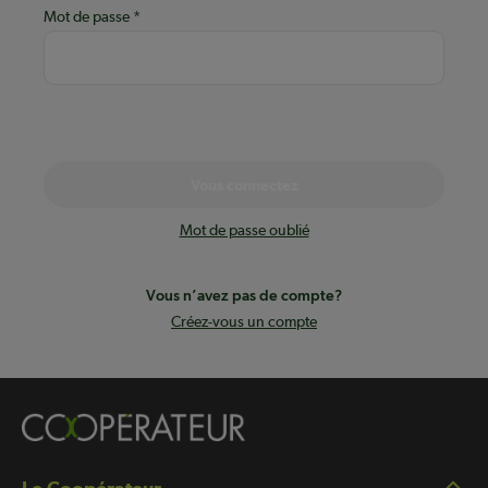
Mot de passe
Vous connectez
Mot de passe oublié
Vous n’avez pas de compte?
Créez-vous un compte