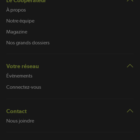
Le Coopérateur
À propos
Notre équipe
Magazine
Nos grands dossiers
Votre réseau
Évènements
Connectez-vous
Contact
Nous joindre