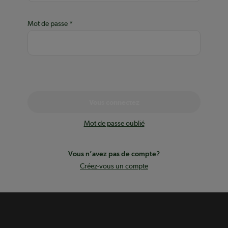
Mot de passe
Vous connectez
Mot de passe oublié
Vous n’avez pas de compte?
Créez-vous un compte